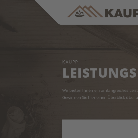
KAUPP
LEISTUNGS
Wir bieten Ihnen ein umfangreiches Le
Gewinnen Sie hier einen Überblick über a